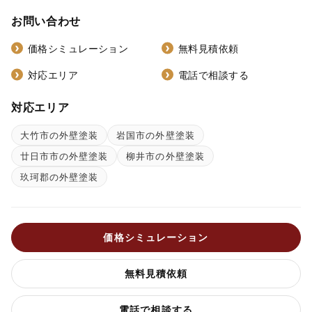
お問い合わせ
価格シミュレーション
無料見積依頼
対応エリア
電話で相談する
対応エリア
大竹市の外壁塗装
岩国市の外壁塗装
廿日市市の外壁塗装
柳井市の外壁塗装
玖珂郡の外壁塗装
価格シミュレーション
無料見積依頼
電話で相談する