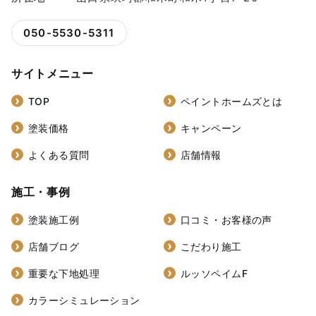
050-5530-5311
サイトメニュー
TOP
ペイントホームズとは
塗装価格
キャンペーン
よくある質問
店舗情報
施工・事例
塗装施工例
口コミ・お客様の声
店舗ブログ
こだわり施工
重要な下地処理
ルッソペイムF
カラーシミュレーション