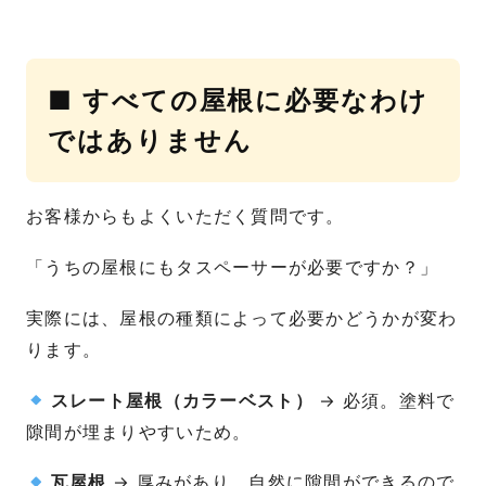
■ すべての屋根に必要なわけ
ではありません
お客様からもよくいただく質問です。
「うちの屋根にもタスペーサーが必要ですか？」
実際には、屋根の種類によって必要かどうかが変わ
ります。
スレート屋根（カラーベスト）
→ 必須。塗料で
隙間が埋まりやすいため。
瓦屋根
→ 厚みがあり、自然に隙間ができるので