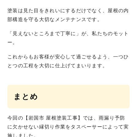
塗装は見た目をきれいにするだけでなく、屋根の内
部構造を守る大切なメンテナンスです。
「見えないところまで丁寧に」が、私たちのモット
ー。
これからもお客様が安心して過ごせるよう、一つひ
とつの工程を大切に仕上げてまいります。
まとめ
今回の【岩国市 屋根塗装工事】では、雨漏り予防
に欠かせない縁切り作業をタスペーサーによって実
施しました。