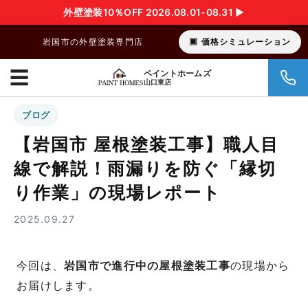
外壁塗装10％OFF 2026.08.01-08.31 ▶︎
岩国市の外壁塗装専門店
価格シミュレーション
☰
ペイントホームズ
山口東店
ブログ
【岩国市 屋根塗装工事】職人目
線で解説！雨漏りを防ぐ「縁切
り作業」の現場レポート
2025.09.27
今回は、
岩国市で進行中の屋根塗装工事
の現場から
お届けします。