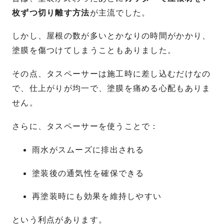
枚ずつ切り離す方法
が主流でした。
しかし、屋根の数が多いとかなりの時間がかかり、
塗膜を傷つけてしまうこともありました。
その点、タスペーサーは施工時に差し込むだけなの
で、仕上がりが均一で、塗膜を痛める心配もありま
せん。
さらに、タスペーサーを使うことで：
雨水がスムーズに排出される
塗装後の通気性を確保できる
再塗装時にも効果を維持しやすい
という利点があります。