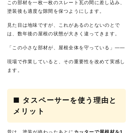
この部材を一枚一枚のスレート瓦の間に差し込み、
塗装後も適度な隙間を保つようにします。
見た目は地味ですが、これがあるのとないのとで
は、数年後の屋根の状態が大きく違ってきます。
「この小さな部材が、屋根全体を守っている」――
現場で作業していると、その重要性を改めて実感し
ます。
■ タスペーサーを使う理由と
メリット
昔は、塗装が終わったあとに
カッターで屋根材を1