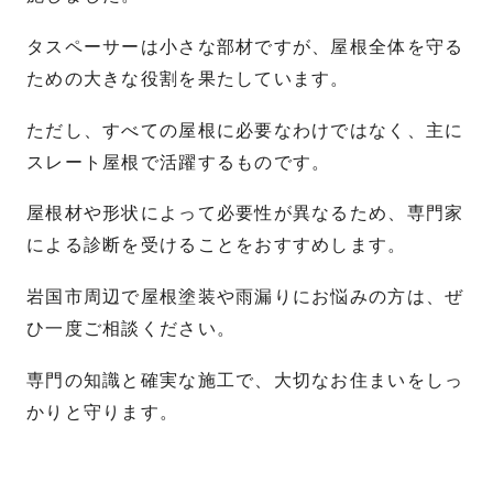
タスペーサーは小さな部材ですが、屋根全体を守る
ための大きな役割を果たしています。
ただし、すべての屋根に必要なわけではなく、主に
スレート屋根で活躍するものです。
屋根材や形状によって必要性が異なるため、専門家
による診断を受けることをおすすめします。
岩国市周辺で屋根塗装や雨漏りにお悩みの方は、ぜ
ひ一度ご相談ください。
専門の知識と確実な施工で、大切なお住まいをしっ
かりと守ります。