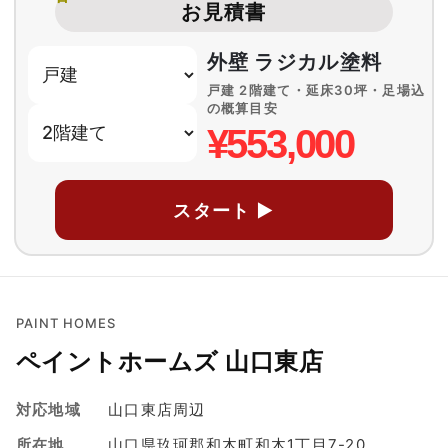
お見積書
外壁 ラジカル塗料
戸建 2階建て・延床30坪・足場込
の概算目安
¥553,000
スタート ▶
PAINT HOMES
ペイントホームズ 山口東店
対応地域
山口東店周辺
所在地
山口県玖珂郡和木町和木1丁目7-20