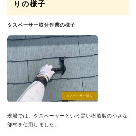
りの様子
タスペーサー取付作業の様子
現場では、タスペーサーという黒い樹脂製の小さな
部材を使用しました。