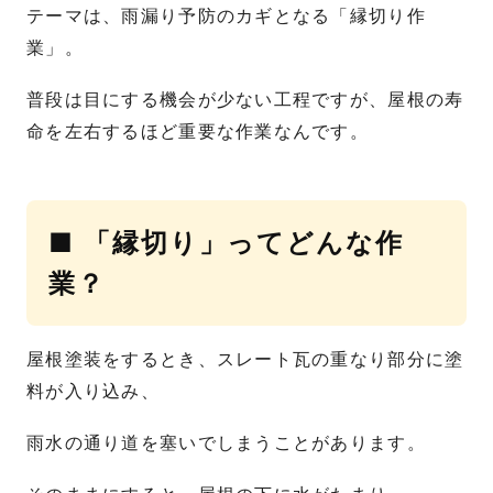
テーマは、雨漏り予防のカギとなる「縁切り作
業」。
普段は目にする機会が少ない工程ですが、屋根の寿
命を左右するほど重要な作業なんです。
■ 「縁切り」ってどんな作
業？
屋根塗装をするとき、スレート瓦の重なり部分に塗
料が入り込み、
雨水の通り道を塞いでしまうことがあります。