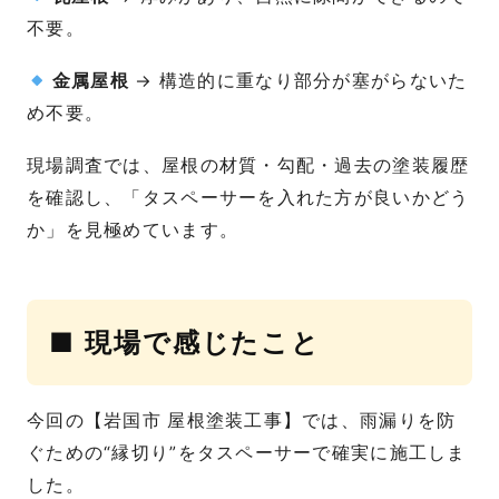
不要。
金属屋根
→ 構造的に重なり部分が塞がらないた
め不要。
現場調査では、屋根の材質・勾配・過去の塗装履歴
を確認し、「タスペーサーを入れた方が良いかどう
か」を見極めています。
■ 現場で感じたこと
今回の【岩国市 屋根塗装工事】では、雨漏りを防
ぐための“縁切り”をタスペーサーで確実に施工しま
した。