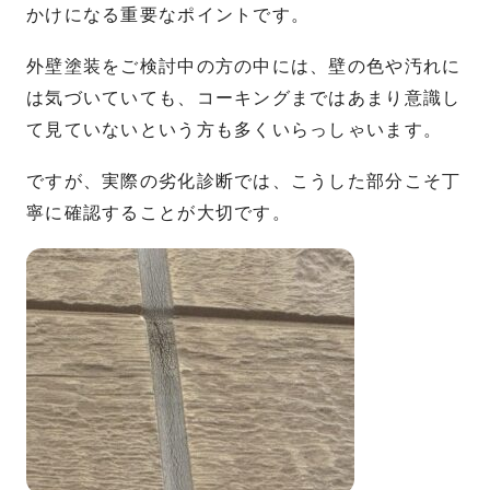
かけになる重要なポイントです。
外壁塗装をご検討中の方の中には、壁の色や汚れに
は気づいていても、コーキングまではあまり意識し
て見ていないという方も多くいらっしゃいます。
ですが、実際の劣化診断では、こうした部分こそ丁
寧に確認することが大切です。