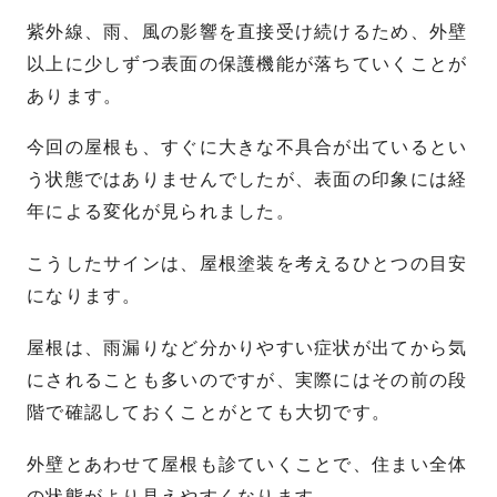
紫外線、雨、風の影響を直接受け続けるため、外壁
以上に少しずつ表面の保護機能が落ちていくことが
あります。
今回の屋根も、すぐに大きな不具合が出ているとい
う状態ではありませんでしたが、表面の印象には経
年による変化が見られました。
こうしたサインは、屋根塗装を考えるひとつの目安
になります。
屋根は、雨漏りなど分かりやすい症状が出てから気
にされることも多いのですが、実際にはその前の段
階で確認しておくことがとても大切です。
外壁とあわせて屋根も診ていくことで、住まい全体
の状態がより見えやすくなります。