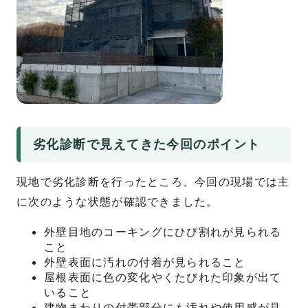
劣化診断で見えてきた今回のポイント
現地で劣化診断を行ったところ、今回の現場では主
に次のような状態が確認できました。
外壁目地のコーキングにひび割れが見られる
こと
外壁表面に汚れの付着が見られること
屋根表面に色の変化やくたびれた印象が出て
いること
建物まわりの付帯部分にも汚れや使用感が見