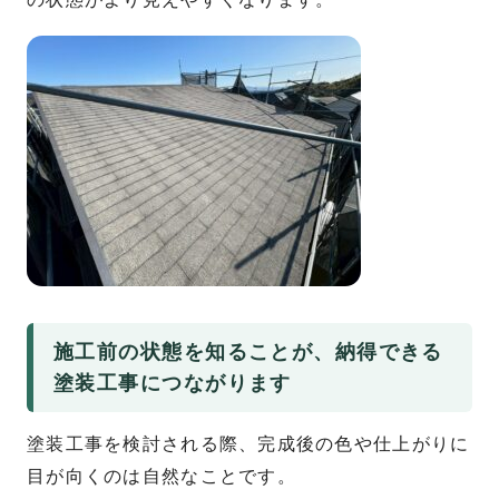
施工前の状態を知ることが、納得できる
塗装工事につながります
塗装工事を検討される際、完成後の色や仕上がりに
目が向くのは自然なことです。