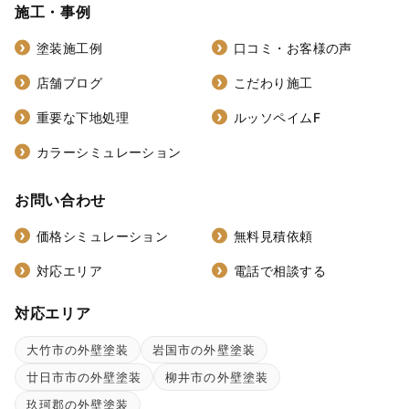
施工・事例
塗装施工例
口コミ・お客様の声
店舗ブログ
こだわり施工
重要な下地処理
ルッソペイムF
カラーシミュレーション
お問い合わせ
価格シミュレーション
無料見積依頼
対応エリア
電話で相談する
対応エリア
大竹市の外壁塗装
岩国市の外壁塗装
廿日市市の外壁塗装
柳井市の外壁塗装
玖珂郡の外壁塗装