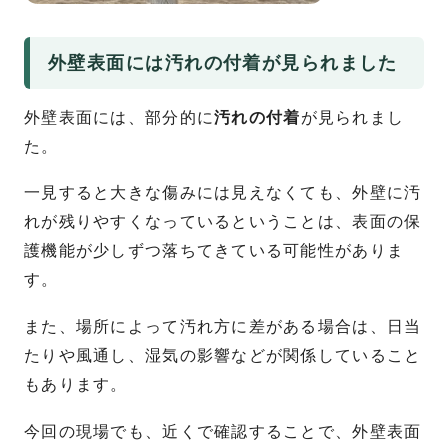
外壁表面には汚れの付着が見られました
外壁表面には、部分的に
汚れの付着
が見られまし
た。
一見すると大きな傷みには見えなくても、外壁に汚
れが残りやすくなっているということは、表面の保
護機能が少しずつ落ちてきている可能性がありま
す。
また、場所によって汚れ方に差がある場合は、日当
たりや風通し、湿気の影響などが関係していること
もあります。
今回の現場でも、近くで確認することで、外壁表面