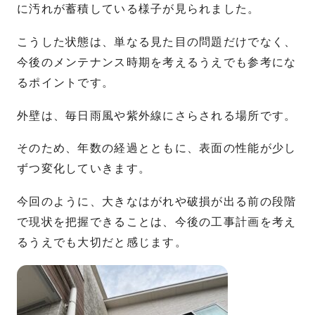
に汚れが蓄積している様子が見られました。
こうした状態は、単なる見た目の問題だけでなく、
今後のメンテナンス時期を考えるうえでも参考にな
るポイントです。
外壁は、毎日雨風や紫外線にさらされる場所です。
そのため、年数の経過とともに、表面の性能が少し
ずつ変化していきます。
今回のように、大きなはがれや破損が出る前の段階
で現状を把握できることは、今後の工事計画を考え
るうえでも大切だと感じます。