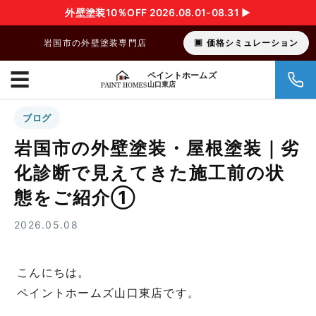
外壁塗装10％OFF 2026.08.01-08.31 ▶︎
岩国市の外壁塗装専門店
価格シミュレーション
☰
ペイントホームズ
山口東店
ブログ
岩国市の外壁塗装・屋根塗装｜劣
化診断で見えてきた施工前の状
態をご紹介①
2026.05.08
こんにちは。
ペイントホームズ山口東店です。