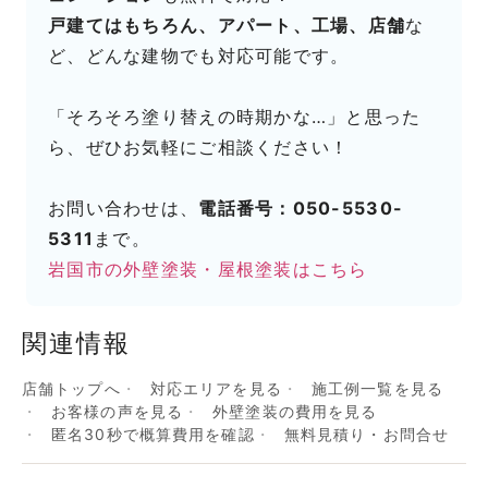
戸建てはもちろん、アパート、工場、店舗
な
ど、どんな建物でも対応可能です。
「そろそろ塗り替えの時期かな…」と思った
ら、ぜひお気軽にご相談ください！
お問い合わせは、
電話番号：050-5530-
5311
まで。
岩国市の外壁塗装・屋根塗装はこちら
関連情報
店舗トップへ
対応エリアを見る
施工例一覧を見る
お客様の声を見る
外壁塗装の費用を見る
匿名30秒で概算費用を確認
無料見積り・お問合せ