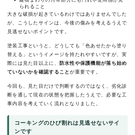
られること
大きな破損が起きているわけではありませんでした
が、こうしたサインは、今後の傷みを考えるうえで
見逃せないポイントです。
塗装工事というと、どうしても「色あせたから塗り
替える」というイメージを持たれやすいですが、実
際には見た目以上に、
防水性や保護機能が落ち始め
ていないかを確認すること
が重要です。
今回も、見た目だけで判断するのではなく、劣化診
断を通して現在の状態を把握したうえで、必要な工
事内容を考えていく流れとなりました。
コーキングのひび割れは見逃せないサイ
ンです