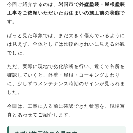
今回ご紹介するのは、
岩国市で外壁塗装・屋根塗装
工事をご依頼いただいたお住まいの施工前の状態
で
す。
ぱっと見た印象では、まだ大きく傷んでいるように
は見えず、全体としては比較的きれいに見える外観
でした。
ただ、実際に現地で劣化診断を行い、近くで各所を
確認していくと、外壁・屋根・コーキングまわり
に、少しずつメンテナンス時期のサインが見られま
した。
今回は、工事に入る前に確認できた状態を、現場写
真とあわせてご紹介します。