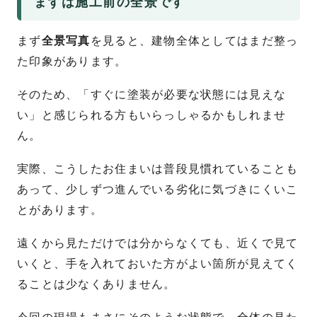
まずは施工前の全景です
まず
全景写真
を見ると、建物全体としてはまだ整っ
た印象があります。
そのため、「すぐに塗装が必要な状態には見えな
い」と感じられる方もいらっしゃるかもしれませ
ん。
実際、こうしたお住まいは普段見慣れていることも
あって、少しずつ進んでいる劣化に気づきにくいこ
とがあります。
遠くから見ただけでは分からなくても、近くで見て
いくと、手を入れておいた方がよい箇所が見えてく
ることは少なくありません。