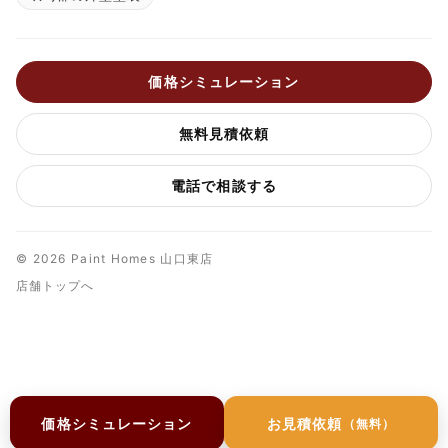
価格シミュレーション
無料見積依頼
電話で相談する
© 2026 Paint Homes 山口東店
店舗トップへ
価格シミュレーション
お見積依頼
（無料）