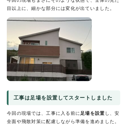
今回の現場もまさにそのような状態で、全体の見た
目以上に、細かな部分には変化が出ていました。
工事は足場を設置してスタートしました
今回の現場では、工事に入る前に
足場を設置
し、安
全面や飛散対策に配慮しながら準備を進めました。