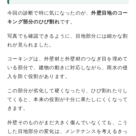
今回の診断で特に気になったのが、
外壁目地のコー
キング部分のひび割れ
です。
写真でも確認できるように、目地部分には細かな割
れが見られました。
コーキングは、外壁材と外壁材のつなぎ目を埋めて
いる部分で、建物の動きに対応しながら、雨水の侵
入を防ぐ役割があります。
この部分が劣化して硬くなったり、ひび割れたりし
てくると、本来の役割が十分に果たしにくくなって
きます。
外壁そのものがまだ大きく傷んでいなくても、こう
した目地部分の変化は、メンテナンスを考えるきっ