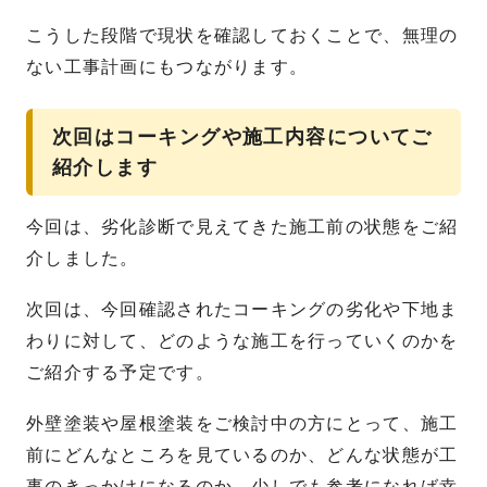
こうした段階で現状を確認しておくことで、無理の
ない工事計画にもつながります。
次回はコーキングや施工内容についてご
紹介します
今回は、劣化診断で見えてきた施工前の状態をご紹
介しました。
次回は、今回確認されたコーキングの劣化や下地ま
わりに対して、どのような施工を行っていくのかを
ご紹介する予定です。
外壁塗装や屋根塗装をご検討中の方にとって、施工
前にどんなところを見ているのか、どんな状態が工
事のきっかけになるのか、少しでも参考になれば幸