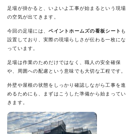
足場が掛かると、いよいよ工事が始まるという現場
の空気が出てきます。
今回の足場には、
ペイントホームズの看板シート
も
設置しており、実際の現場らしさが伝わる一枚にな
っています。
足場は作業のためだけではなく、職人の安全確保
や、周囲への配慮という意味でも大切な工程です。
外壁や屋根の状態をしっかり確認しながら工事を進
めるためにも、まずはこうした準備から始まってい
きます。