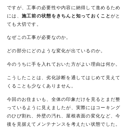
ですが、工事の必要性や内容に納得して進めるため
には、
施工前の状態をきちんと知っておくこと
がと
ても大切です。
なぜこの工事が必要なのか。
どの部分にどのような変化が出ているのか。
今のうちに手を入れておいた方がよい理由は何か。
こうしたことは、劣化診断を通してはじめて見えて
くることも少なくありません。
今回のお住まいも、全体の印象だけを見るとまだ整
っているように見えましたが、実際にはコーキング
のひび割れ、外壁の汚れ、屋根表面の変化など、今
後を見据えてメンテナンスを考えたい状態でした。