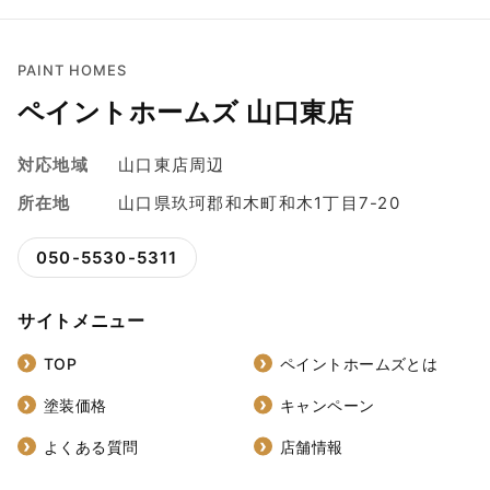
PAINT HOMES
ペイントホームズ 山口東店
対応地域
山口東店周辺
所在地
山口県玖珂郡和木町和木1丁目7-20
050-5530-5311
サイトメニュー
TOP
ペイントホームズとは
塗装価格
キャンペーン
よくある質問
店舗情報