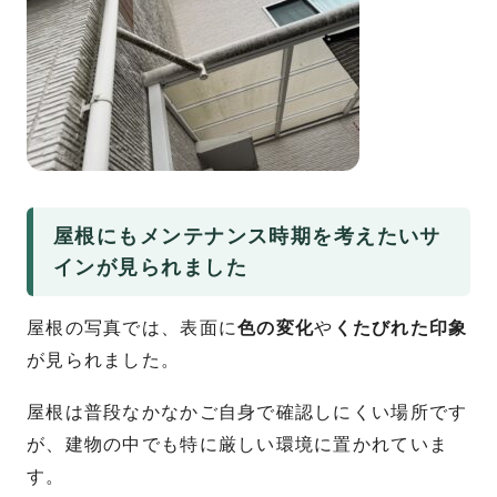
屋根にもメンテナンス時期を考えたいサ
インが見られました
屋根の写真では、表面に
色の変化
や
くたびれた印象
が見られました。
屋根は普段なかなかご自身で確認しにくい場所です
が、建物の中でも特に厳しい環境に置かれていま
す。