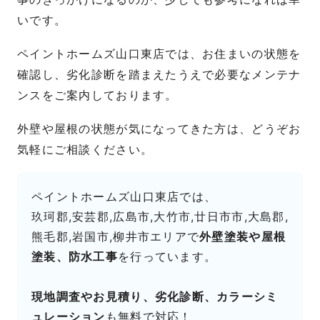
いです。
ペイントホームズ山口東店では、お住まいの状態を
確認し、劣化診断を踏まえたうえで必要なメンテナ
ンスをご案内しております。
外壁や屋根の状態が気になってきた方は、どうぞお
気軽にご相談ください。
ペイントホームズ山口東店では、
玖珂郡,安芸郡,広島市,大竹市,廿日市市,大島郡,
熊毛郡,岩国市,柳井市エリアで
外壁塗装や屋根
塗装、防水工事
を行っています。
現地調査やお見積り、劣化診断、カラーシミ
ュレーション
も無料で対応！