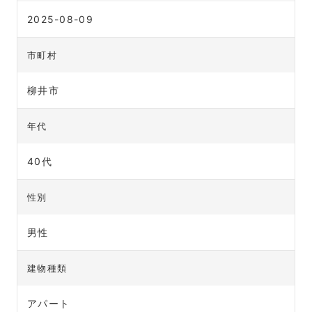
2025-08-09
市町村
柳井市
年代
40代
性別
男性
建物種類
アパート