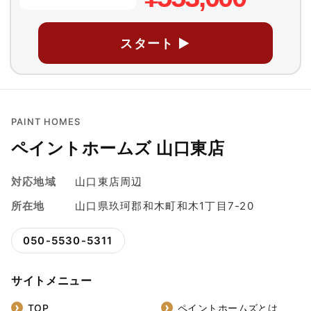
スタート ▶
PAINT HOMES
ペイントホームズ 山口東店
対応地域
山口東店周辺
所在地
山口県玖珂郡和木町和木1丁目7-20
050-5530-5311
サイトメニュー
TOP
ペイントホームズとは