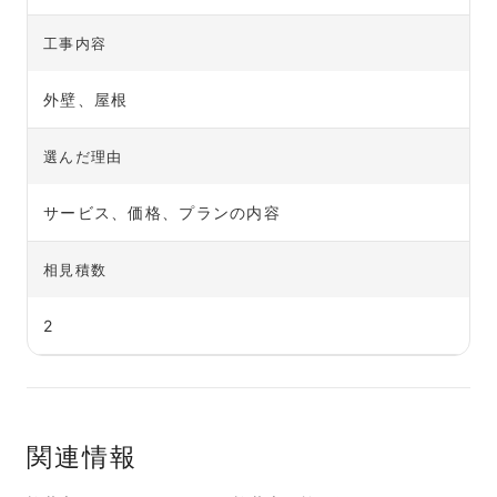
工事内容
外壁、屋根
選んだ理由
サービス、価格、プランの内容
相見積数
2
関連情報