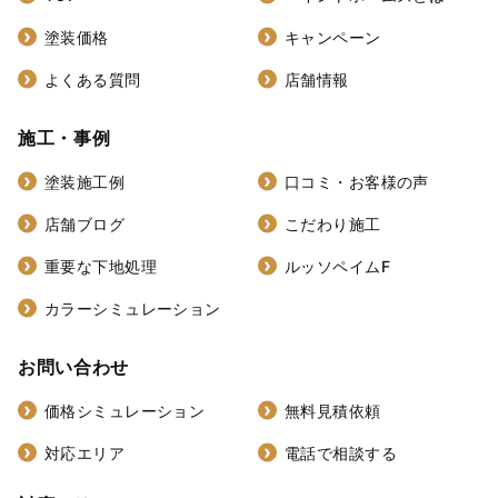
塗装価格
キャンペーン
よくある質問
店舗情報
施工・事例
塗装施工例
口コミ・お客様の声
店舗ブログ
こだわり施工
重要な下地処理
ルッソペイムF
カラーシミュレーション
お問い合わせ
価格シミュレーション
無料見積依頼
対応エリア
電話で相談する