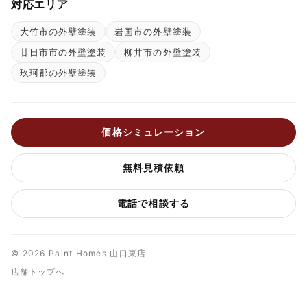
対応エリア
大竹市の外壁塗装
岩国市の外壁塗装
廿日市市の外壁塗装
柳井市の外壁塗装
玖珂郡の外壁塗装
価格シミュレーション
無料見積依頼
電話で相談する
© 2026 Paint Homes 山口東店
店舗トップへ