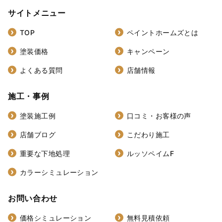
サイトメニュー
TOP
ペイントホームズとは
塗装価格
キャンペーン
よくある質問
店舗情報
施工・事例
塗装施工例
口コミ・お客様の声
店舗ブログ
こだわり施工
重要な下地処理
ルッソペイムF
カラーシミュレーション
お問い合わせ
価格シミュレーション
無料見積依頼