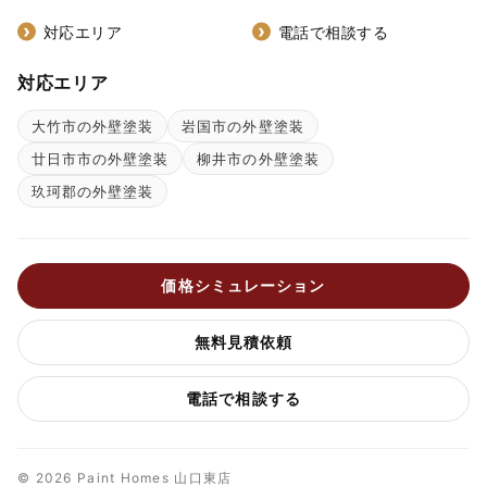
対応エリア
電話で相談する
対応エリア
大竹市の外壁塗装
岩国市の外壁塗装
廿日市市の外壁塗装
柳井市の外壁塗装
玖珂郡の外壁塗装
価格シミュレーション
無料見積依頼
電話で相談する
© 2026 Paint Homes 山口東店