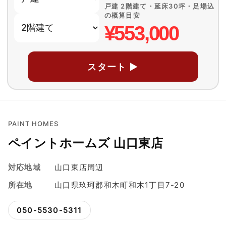
戸建 2階建て・延床30坪・足場込
の概算目安
¥553,000
スタート ▶
PAINT HOMES
ペイントホームズ 山口東店
対応地域
山口東店周辺
所在地
山口県玖珂郡和木町和木1丁目7-20
050-5530-5311